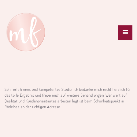
SCHÖNHEITSPUNKT
LEISTUNGEN
NEWS
PREISLISTE
TERMINANFRAGE
KONTAKT
Sehr erfahrenes und kompetentes Studio. Ich bedanke mich recht herzlich für
das tolle Ergebnis und freue mich auf weitere Behandlungen. Wer wert auf
Qualität und Kundenorientiertes arbeiten legt ist beim Schönheitspunkt in
Rödelsee an der richtigen Adresse.