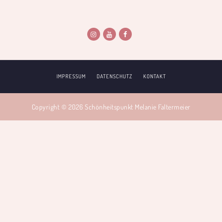
IMPRESSUM
DATENSCHUTZ
KONTAKT
Copyright © 2026 Schönheitspunkt Melanie Faltermeier